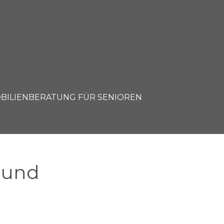
BILIENBERATUNG FÜR SENIOREN
 und