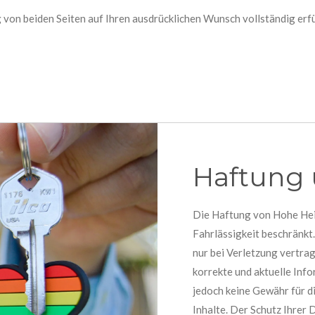
g von beiden Seiten auf Ihren ausdrücklichen Wunsch vollständig erfü
Haftung 
Die Haftung von Hohe Heid
Fahrlässigkeit beschränkt.
nur bei Verletzung vertrag
korrekte und aktuelle Inf
jedoch keine Gewähr für di
Inhalte. Der Schutz Ihrer 