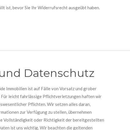
llt ist, bevor Sie Ihr Widerrufsrecht ausgeübt haben.
und Datenschutz
e Immobilien ist auf Fälle von Vorsatz und grober
 Für leicht fahrlässige Pflichtverletzungen haften wir
swesentlicher Pflichten. Wir setzen alles daran,
ormationen zur Verfügung zu stellen, übernehmen
e Vollständigkeit oder Richtigkeit der bereitgestellten
Daten ist uns wichtig. Wir beachten die geltenden