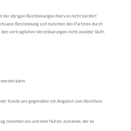
it der übrigen Bestimmungen hiervon nicht berührt
nwirksame Bestimmung soll zwischen den Parteien durch
 den vertraglichen Vereinbarungen nicht zuwider läuft.
t werden kann.
t der Kunde uns gegenüber ein Angebot zum Abschluss
ag zwischen uns und dem Nutzer zustande, der im