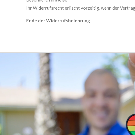
Ihr Widerrufsrecht erlischt vorzeitig, wenn der Vertra
Ende der Widerrufsbelehrung