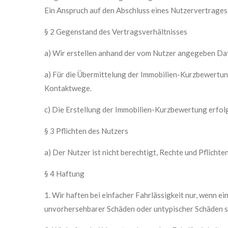
Ein Anspruch auf den Abschluss eines Nutzervertrage
§ 2 Gegenstand des Vertragsverhältnisses
a) Wir erstellen anhand der vom Nutzer angegeben Dat
a) Für die Übermittelung der Immobilien-Kurzbewertun
Kontaktwege.
c) Die Erstellung der Immobilien-Kurzbewertung erfolg
§ 3 Pflichten des Nutzers
a) Der Nutzer ist nicht berechtigt, Rechte und Pflichte
§ 4 Haftung
1. Wir haften bei einfacher Fahrlässigkeit nur, wenn e
unvorhersehbarer Schäden oder untypischer Schäden 