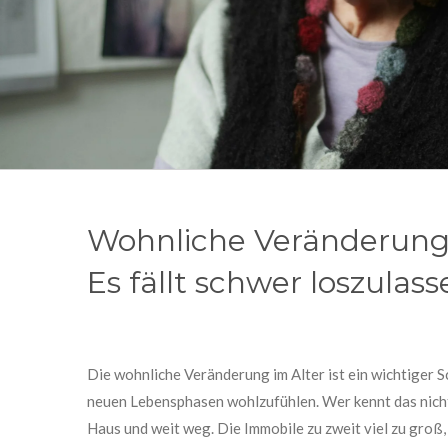
Wohnliche Veränderung 
Es fällt schwer loszulass
Die wohnliche Veränderung im Alter ist ein wichtiger Sc
neuen Lebensphasen wohlzufühlen. Wer kennt das nicht
Haus und weit weg. Die Immobile zu zweit viel zu groß,