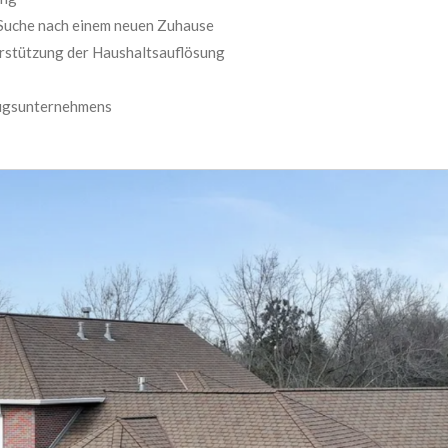
 Suche nach einem neuen Zuhause
rstützung der Haushaltsauflösung
ugsunternehmens