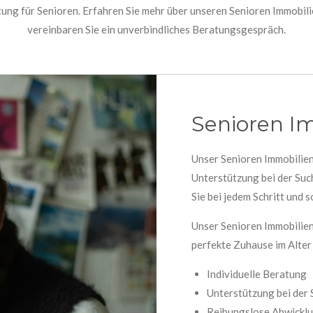
ung für Senioren. Erfahren Sie mehr über unseren Senioren Immobili
vereinbaren Sie ein unverbindliches Beratungsgespräch.
Senioren I
Unser Senioren Immobilien
Unterstützung bei der Suc
Sie bei jedem Schritt und 
Unser Senioren Immobilie
perfekte Zuhause im Alter 
Individuelle Beratung
Unterstützung bei der
Reibungslose Abwickl