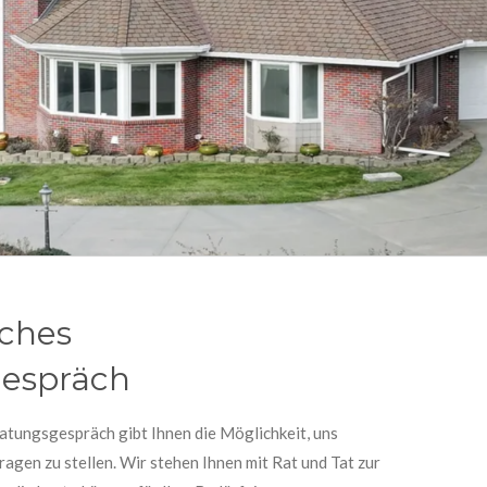
iches
espräch
atungsgespräch gibt Ihnen die Möglichkeit, uns
agen zu stellen. Wir stehen Ihnen mit Rat und Tat zur