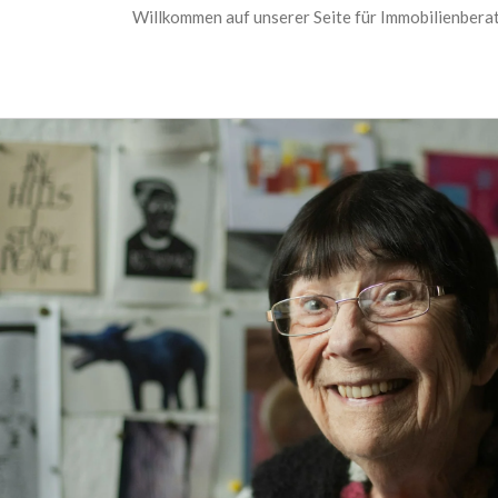
Willkommen auf unserer Seite für Immobilienberat