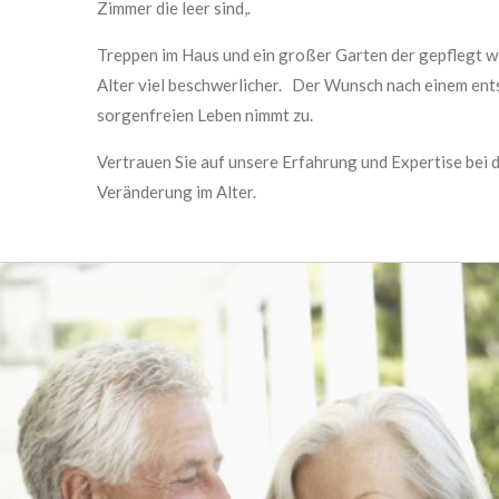
Zimmer die leer sind,.
Treppen im Haus und ein großer Garten der gepflegt we
Alter viel beschwerlicher. Der Wunsch nach einem en
sorgenfreien Leben nimmt zu.
Vertrauen Sie auf unsere Erfahrung und Expertise bei 
Veränderung im Alter.